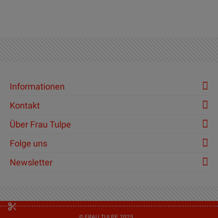
Informationen
Kontakt
Über Frau Tulpe
Folge uns
Newsletter
© FRAU TULPE 2025