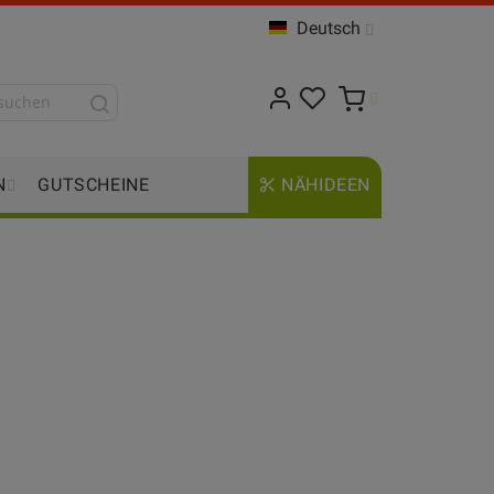
Deutsch
N
GUTSCHEINE
NÄHIDEEN