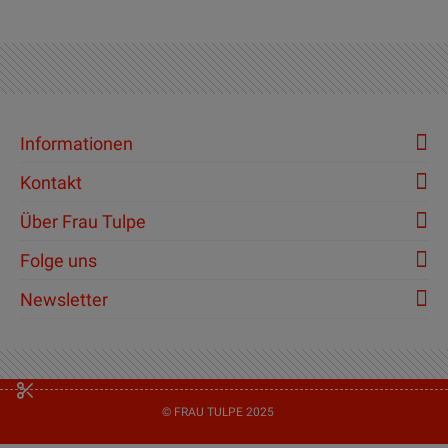
Informationen
Kontakt
Über Frau Tulpe
Folge uns
Newsletter
© FRAU TULPE 2025