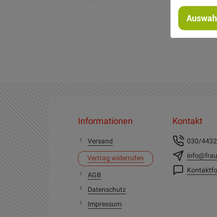
Auswahl
Informationen
Kontakt
Versand
030/443
info@frau
Vertrag widerrufen
Kontaktfo
AGB
Datenschutz
Impressum