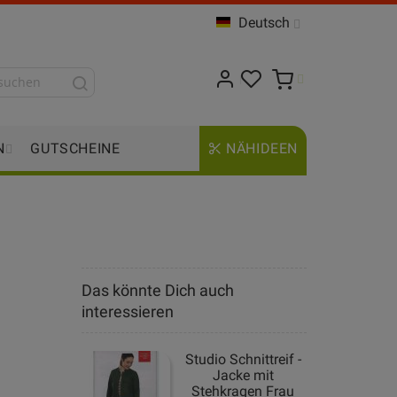
Deutsch
N
GUTSCHEINE
NÄHIDEEN
Das könnte Dich auch
interessieren
Studio Schnittreif -
Jacke mit
Stehkragen Frau