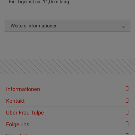
Ein Tiger ist ca. 11,0cm lang
Weitere Informationen
Informationen
Kontakt
Über Frau Tulpe
Folge uns