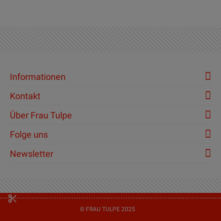
Informationen
Kontakt
Über Frau Tulpe
Folge uns
Newsletter
© FRAU TULPE 2025