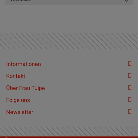
Informationen
Kontakt
Über Frau Tulpe
Folge uns
Newsletter