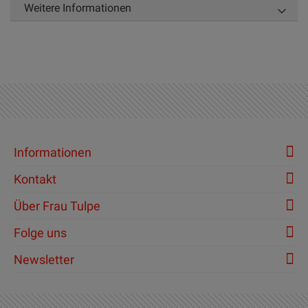
Weitere Informationen
Informationen
Kontakt
Über Frau Tulpe
Folge uns
Newsletter