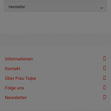
Hersteller
Informationen
Kontakt
Über Frau Tulpe
Folge uns
Newsletter