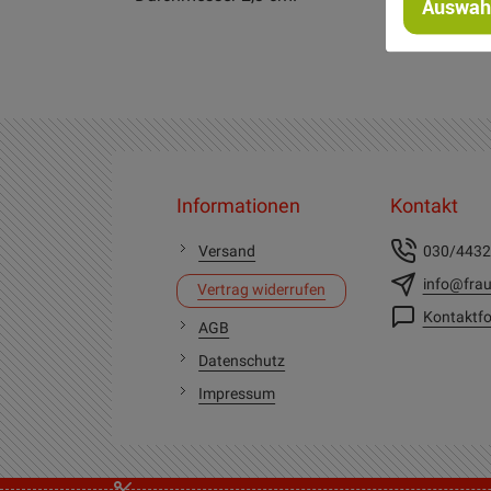
Auswahl
Informationen
Kontakt
Versand
030/443
info@frau
Vertrag widerrufen
Kontaktfo
AGB
Datenschutz
Impressum