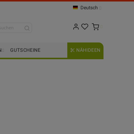
Deutsch
N
GUTSCHEINE
NÄHIDEEN