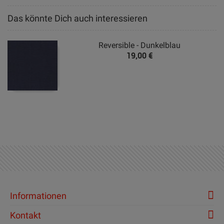
Das könnte Dich auch interessieren
Reversible - Dunkelblau
19,00 €
Informationen
Kontakt