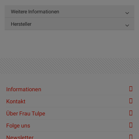
Weitere Informationen
Hersteller
Informationen
Kontakt
Über Frau Tulpe
Folge uns
Newsletter