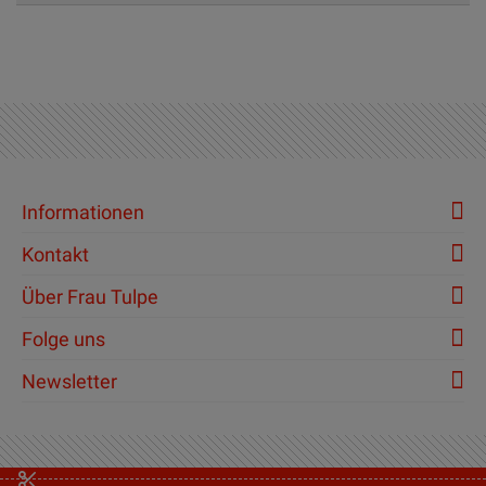
Informationen
Kontakt
Über Frau Tulpe
Folge uns
Newsletter