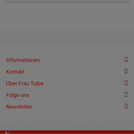
Informationen
Kontakt
Über Frau Tulpe
Folge uns
Newsletter