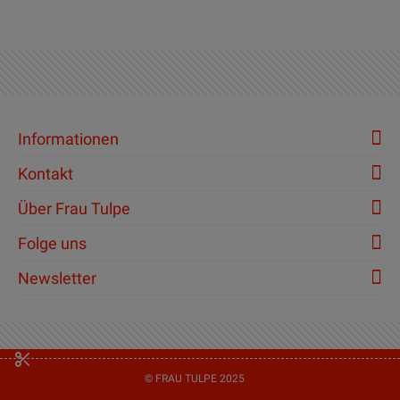
Informationen
Kontakt
Über Frau Tulpe
Folge uns
Newsletter
© FRAU TULPE 2025