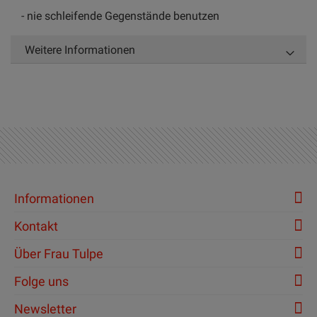
- nie schleifende Gegenstände benutzen
Weitere Informationen
Informationen
Kontakt
Über Frau Tulpe
Folge uns
Newsletter