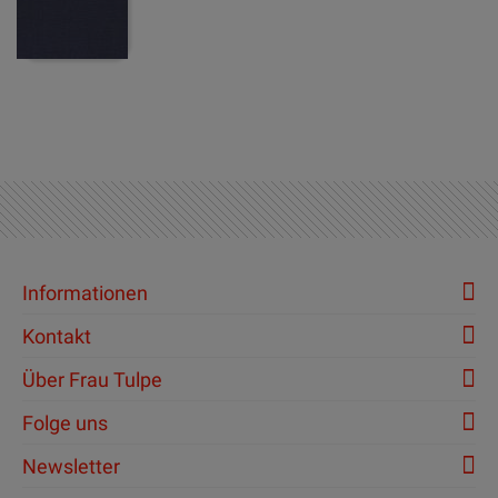
Informationen
Kontakt
Über Frau Tulpe
Folge uns
Newsletter