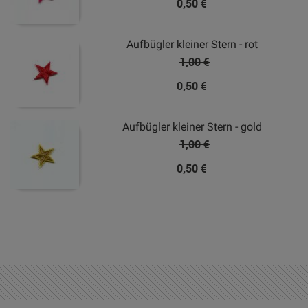
0,50 €
Aufbügler kleiner Stern - rot
1,00 €
0,50 €
Aufbügler kleiner Stern - gold
1,00 €
0,50 €