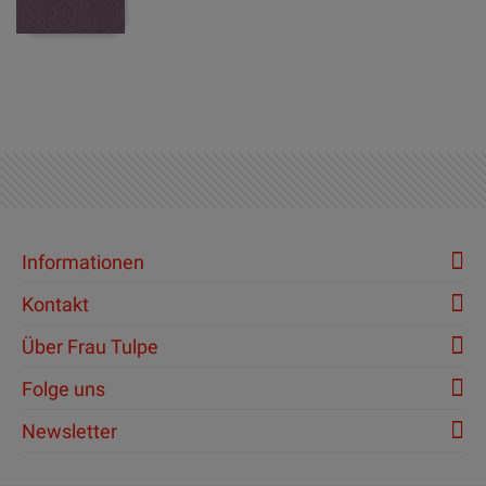
Informationen
Kontakt
Über Frau Tulpe
Folge uns
Newsletter