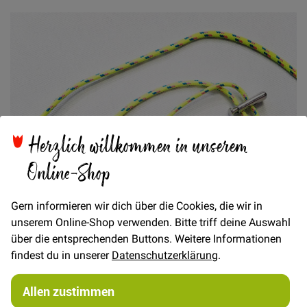
Herzlich willkommen in unserem
Online-Shop
Gern informieren wir dich über die Cookies, die wir in
unserem Online-Shop verwenden. Bitte triff deine Auswahl
über die entsprechenden Buttons. Weitere Informationen
findest du in unserer
Datenschutzerklärung
.
Allen zustimmen