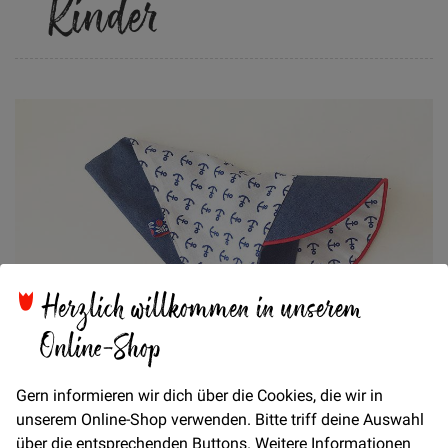
Kinder
Herzlich willkommen in unserem
Online-Shop
Gern informieren wir dich über die Cookies, die wir in
unserem Online-Shop verwenden. Bitte triff deine Auswahl
über die entsprechenden Buttons. Weitere Informationen