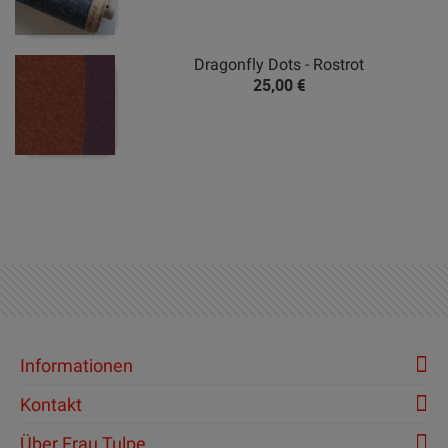
Dragonfly Dots - Rostrot
25,00 €
Informationen
Kontakt
Über Frau Tulpe