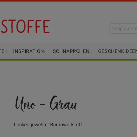
TE
INSPIRATION
SCHNÄPPCHEN
GESCHENKIDEE
Uno - Grau
Locker gewebter Baumwollstoff